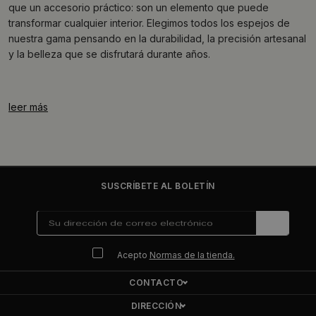
que un accesorio práctico: son un elemento que puede
transformar cualquier interior. Elegimos todos los espejos de
nuestra gama pensando en la durabilidad, la precisión artesanal
y la belleza que se disfrutará durante años.
leer más
SUSCRÍBETE AL BOLETÍN
Acepto
Normas de la tienda.
CONTACTO
DIRECCIÓN