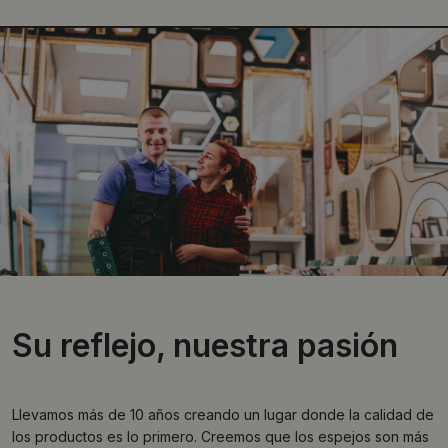
Su reflejo, nuestra pasión
Llevamos más de 10 años creando un lugar donde la calidad de
los productos es lo primero. Creemos que los espejos son más