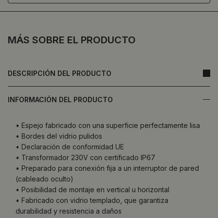
MÁS SOBRE EL PRODUCTO
DESCRIPCIÓN DEL PRODUCTO
INFORMACIÓN DEL PRODUCTO
• Espejo fabricado con una superficie perfectamente lisa
• Bordes del vidrio pulidos
• Declaración de conformidad UE
• Transformador 230V con certificado IP67
• Preparado para conexión fija a un interruptor de pared
(cableado oculto)
• Posibilidad de montaje en vertical u horizontal
• Fabricado con vidrio templado, que garantiza
durabilidad y resistencia a daños