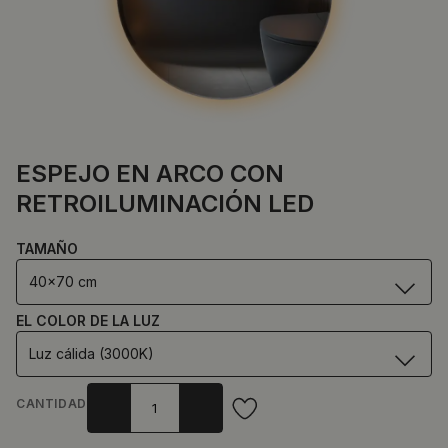
ESPEJO EN ARCO CON
RETROILUMINACIÓN LED
TAMAÑO
40x70 cm
EL COLOR DE LA LUZ
Luz cálida (3000K)
CANTIDAD