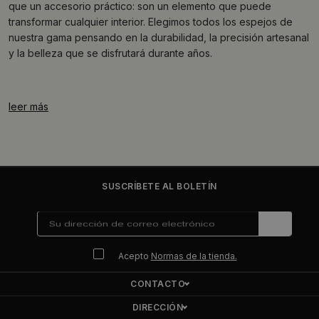
que un accesorio práctico: son un elemento que puede
transformar cualquier interior. Elegimos todos los espejos de
nuestra gama pensando en la durabilidad, la precisión artesanal
y la belleza que se disfrutará durante años.
leer más
SUSCRÍBETE AL BOLETÍN
Acepto
Normas de la tienda.
CONTACTO
DIRECCIÓN