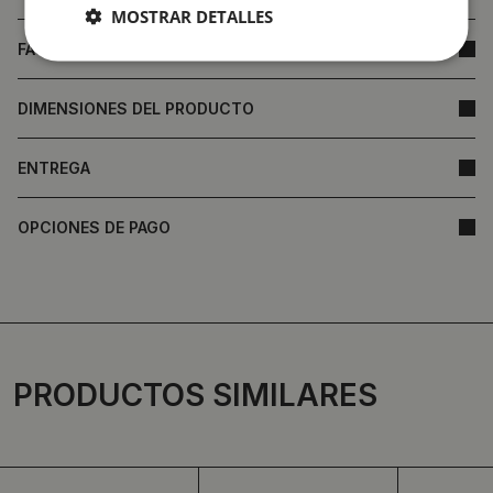
MOSTRAR DETALLES
FAQ
DIMENSIONES DEL PRODUCTO
ENTREGA
OPCIONES DE PAGO
PRODUCTOS SIMILARES