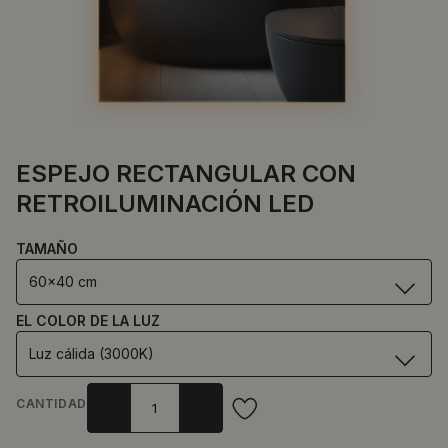
ESPEJO RECTANGULAR CON
RETROILUMINACIÓN LED
TAMAÑO
60x40 cm
EL COLOR DE LA LUZ
Luz cálida (3000K)
CANTIDAD