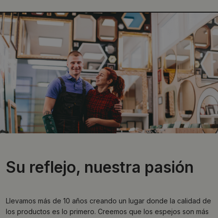
Su reflejo, nuestra pasión
Llevamos más de 10 años creando un lugar donde la calidad de
los productos es lo primero. Creemos que los espejos son más