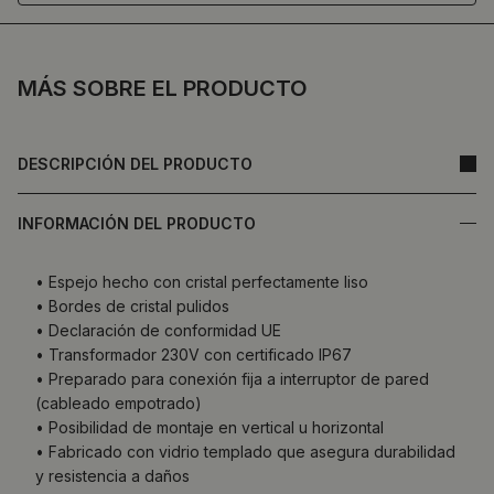
MÁS SOBRE EL PRODUCTO
DESCRIPCIÓN DEL PRODUCTO
INFORMACIÓN DEL PRODUCTO
• Espejo hecho con cristal perfectamente liso
• Bordes de cristal pulidos
• Declaración de conformidad UE
• Transformador 230V con certificado IP67
• Preparado para conexión fija a interruptor de pared
(cableado empotrado)
• Posibilidad de montaje en vertical u horizontal
• Fabricado con vidrio templado que asegura durabilidad
y resistencia a daños