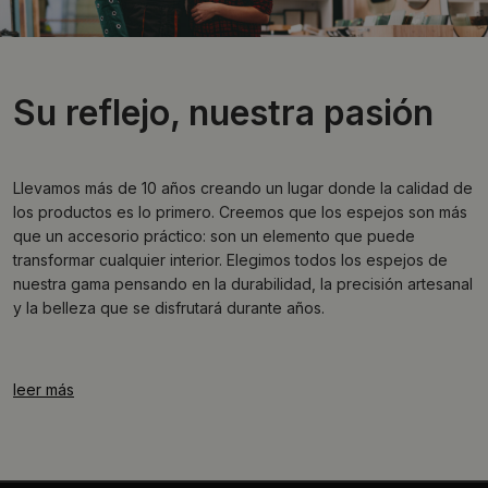
Su reflejo, nuestra pasión
Llevamos más de 10 años creando un lugar donde la calidad de
los productos es lo primero. Creemos que los espejos son más
que un accesorio práctico: son un elemento que puede
transformar cualquier interior. Elegimos todos los espejos de
nuestra gama pensando en la durabilidad, la precisión artesanal
y la belleza que se disfrutará durante años.
leer más