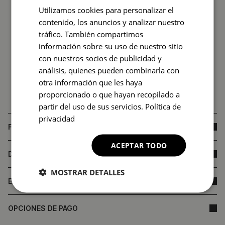
Utilizamos cookies para personalizar el
contenido, los anuncios y analizar nuestro
tráfico. También compartimos
información sobre su uso de nuestro sitio
con nuestros socios de publicidad y
análisis, quienes pueden combinarla con
otra información que les haya
proporcionado o que hayan recopilado a
partir del uso de sus servicios.
Política de
privacidad
FAQ
ACEPTAR TODO
DIMENSIONES DEL PRODUCTO
MOSTRAR DETALLES
ENTREGA
OPCIONES DE PAGO