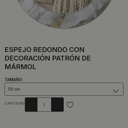
ESPEJO REDONDO CON
DECORACIÓN PATRÓN DE
MÁRMOL
TAMAÑO
50 cm
CANTIDAD